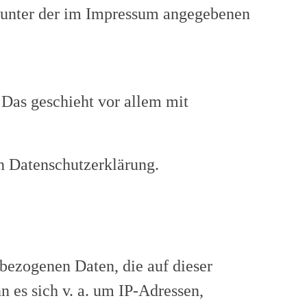
 unter der im Impressum angegebenen
 Das geschieht vor allem mit
n Datenschutzerklärung.
nbezogenen Daten, die auf dieser
n es sich v. a. um IP-Adressen,