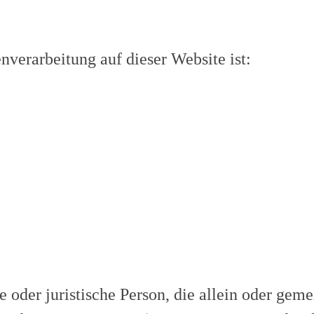
enverarbeitung auf dieser Website ist:
che oder juristische Person, die allein oder g