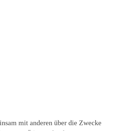
emeinsam mit anderen über die Zwecke