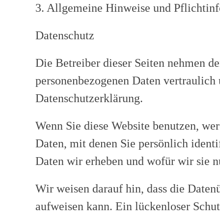
3. Allgemeine Hinweise und Pflicht­in
Datenschutz
Die Betreiber dieser Seiten nehmen de
personenbezogenen Daten vertraulich u
Datenschutzerklärung.
Wenn Sie diese Website benutzen, we
Daten, mit denen Sie persönlich ident
Daten wir erheben und wofür wir sie n
Wir weisen darauf hin, dass die Daten
aufweisen kann. Ein lückenloser Schut