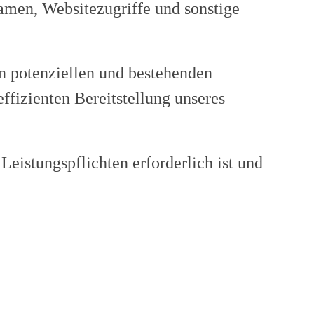
men, Websitezugriffe und sonstige
n potenziellen und bestehenden
ffizienten Bereitstellung unseres
Leistungspflichten erforderlich ist und