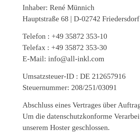
Inhaber: René Münnich
Hauptstraße 68 | D-02742 Friedersdorf
Telefon : +49 35872 353-10
Telefax : +49 35872 353-30
E-Mail: info@all-inkl.com
Umsatzsteuer-ID : DE 212657916
Steuernummer: 208/251/03091
Abschluss eines Vertrages über Auftra
Um die datenschutzkonforme Verarbeit
unserem Hoster geschlossen.