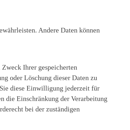
 gewährleisten. Andere Daten können
d Zweck Ihrer gespeicherten
ung oder Löschung dieser Daten zu
ie diese Einwilligung jederzeit für
n die Einschränkung der Verarbeitung
rderecht bei der zuständigen