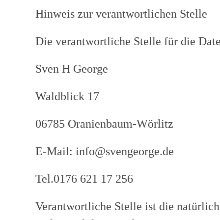
Hinweis zur verantwortlichen Stelle
Die verantwortliche Stelle für die Dat
Sven H George
Waldblick 17
06785 Oranienbaum-Wörlitz
E-Mail: info@svengeorge.de
Tel.0176 621 17 256
Verantwortliche Stelle ist die natürli