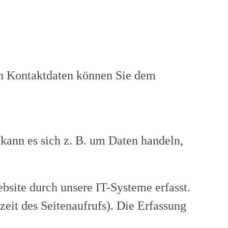
sen Kontaktdaten können Sie dem
 kann es sich z. B. um Daten handeln,
site durch unsere IT-Systeme erfasst.
zeit des Seitenaufrufs). Die Erfassung