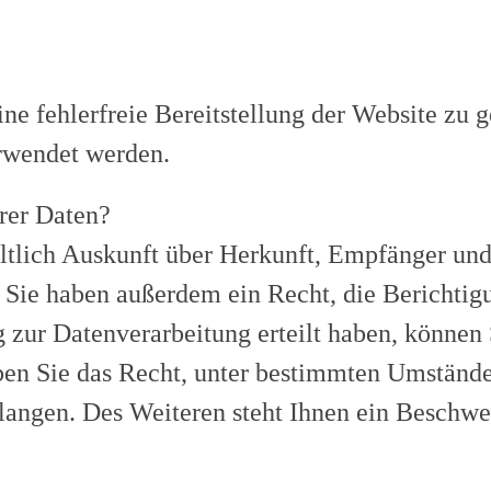
ine fehlerfreie Bereitstellung der Website zu
erwendet werden.
rer Daten?
eltlich Auskunft über Herkunft, Empfänger un
 Sie haben außerdem ein Recht, die Berichtig
zur Datenverarbeitung erteilt haben, können S
en Sie das Recht, unter bestimmten Umstände
langen. Des Weiteren steht Ihnen ein Beschwe