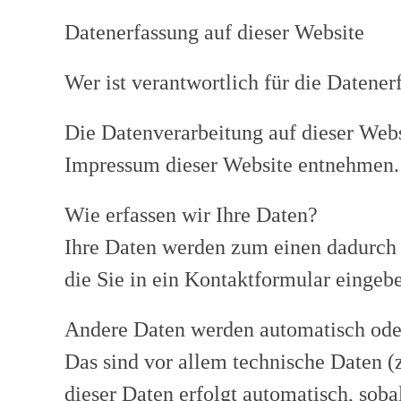
Datenerfassung auf dieser Website
Wer ist verantwortlich für die Datener
Die Datenverarbeitung auf dieser Web
Impressum dieser Website entnehmen.
Wie erfassen wir Ihre Daten?
Ihre Daten werden zum einen dadurch e
die Sie in ein Kontaktformular eingeb
Andere Daten werden automatisch oder
Das sind vor allem technische Daten (z
dieser Daten erfolgt automatisch, soba