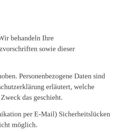
 Wir behandeln Ihre
vorschriften sowie dieser
hoben. Personenbezogene Daten sind
schutzerklärung erläutert, welche
 Zweck das geschieht.
ikation per E-Mail) Sicherheitslücken
icht möglich.