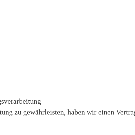
gsverarbeitung
ung zu gewährleisten, haben wir einen Vertra