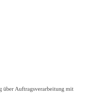
g über Auftragsverarbeitung mit