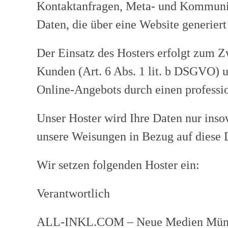
Kontaktanfragen, Meta- und Kommunika
Daten, die über eine Website generier
Der Einsatz des Hosters erfolgt zum Z
Kunden (Art. 6 Abs. 1 lit. b DSGVO) un
Online-Angebots durch einen professio
Unser Hoster wird Ihre Daten nur insow
unsere Weisungen in Bezug auf diese 
Wir setzen folgenden Hoster ein:
Verantwortlich
ALL-INKL.COM – Neue Medien Mün