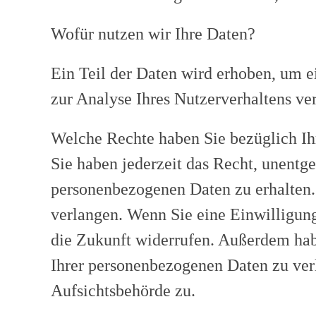
Wofür nutzen wir Ihre Daten?
Ein Teil der Daten wird erhoben, um e
zur Analyse Ihres Nutzerverhaltens v
Welche Rechte haben Sie bezüglich Ih
Sie haben jederzeit das Recht, unentg
personenbezogenen Daten zu erhalten.
verlangen. Wenn Sie eine Einwilligung 
die Zukunft widerrufen. Außerdem hab
Ihrer personenbezogenen Daten zu ver
Aufsichtsbehörde zu.