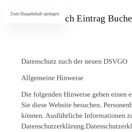
Zum Hauptinhalt springen
Datenschutz nach der neuen DSVGO
Allgemeine Hinweise
Die folgenden Hinweise geben einen e
Sie diese Website besuchen. Personenb
können. Ausführliche Informationen z
Datenschutzerklärung.Datenschutzerkl