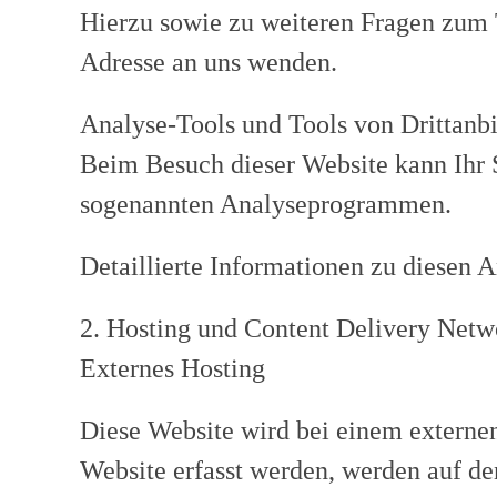
Hierzu sowie zu weiteren Fragen zum 
Adresse an uns wenden.
Analyse-Tools und Tools von Dritt­anb
Beim Besuch dieser Website kann Ihr S
sogenannten Analyseprogrammen.
Detaillierte Informationen zu diesen 
2. Hosting und Content Delivery Net
Externes Hosting
Diese Website wird bei einem externen
Website erfasst werden, werden auf den