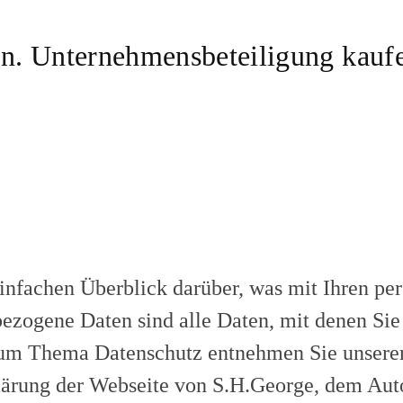
infachen Überblick darüber, was mit Ihren pe
ezogene Daten sind alle Daten, mit denen Sie 
um Thema Datenschutz entnehmen Sie unserer
ärung der Webseite von S.H.George, dem Aut