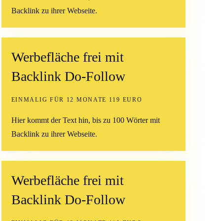
Backlink zu ihrer Webseite.
Werbefläche frei mit
Backlink Do-Follow
EINMALIG FÜR 12 MONATE 119 EURO
Hier kommt der Text hin, bis zu 100 Wörter mit
Backlink zu ihrer Webseite.
Werbefläche frei mit
Backlink Do-Follow