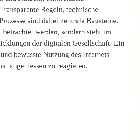
Transparente Regeln, technische
rozesse sind dabei zentrale Bausteine.
 betrachtet werden, sondern steht im
klungen der digitalen Gesellschaft. Ein
und bewusste Nutzung des Internets
und angemessen zu reagieren.