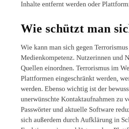
Inhalte entfernt werden oder Plattform
Wie schützt man si
Wie kann man sich gegen Terrorismus 
Medienkompetenz. Nutzerinnen und Nutz
Quellen einordnen. Terrorismus im W
Plattformen eingeschränkt werden, we
werden. Ebenso wichtig ist der bewus
unerwünschte Kontaktaufnahmen zu ver
Passwörter und aktuelle Software redu
sich außerdem durch Aufklärung in Sch