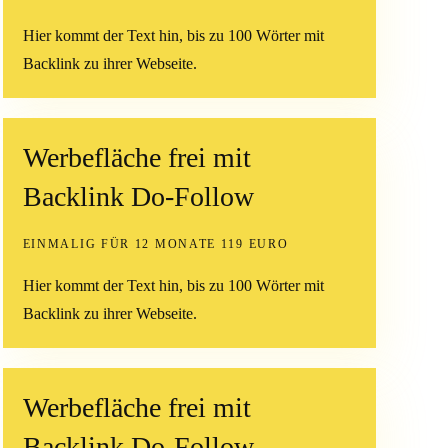
Hier kommt der Text hin, bis zu 100 Wörter mit
Backlink zu ihrer Webseite.
Werbefläche frei mit
Backlink Do-Follow
EINMALIG FÜR 12 MONATE 119 EURO
Hier kommt der Text hin, bis zu 100 Wörter mit
Backlink zu ihrer Webseite.
Werbefläche frei mit
Backlink Do-Follow