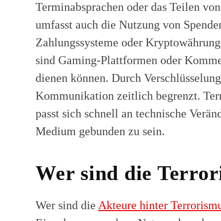
Terminabsprachen oder das Teilen vo
umfasst auch die Nutzung von Spenden
Zahlungssysteme oder Kryptowährunge
sind Gaming-Plattformen oder Kommen
dienen können. Durch Verschlüsselung 
Kommunikation zeitlich begrenzt. Ter
passt sich schnell an technische Verä
Medium gebunden zu sein.
Wer sind die Terror
Wer sind die
Akteure hinter Terroris