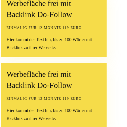
Werbefläche frei mit
Backlink Do-Follow
EINMALIG FÜR 12 MONATE 119 EURO
Hier kommt der Text hin, bis zu 100 Wörter mit
Backlink zu ihrer Webseite.
Werbefläche frei mit
Backlink Do-Follow
EINMALIG FÜR 12 MONATE 119 EURO
Hier kommt der Text hin, bis zu 100 Wörter mit
Backlink zu ihrer Webseite.