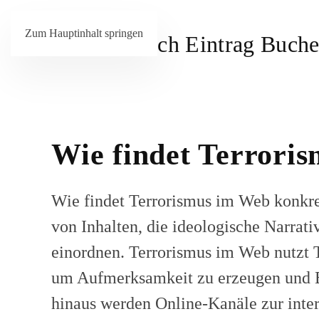
Zum Hauptinhalt springen
Wie findet Terroris
Wie findet
Terrorismus im Web
konkre
von Inhalten, die ideologische Narrati
einordnen. Terrorismus im Web nutzt T
um Aufmerksamkeit zu erzeugen und Bo
hinaus werden Online-Kanäle zur inter