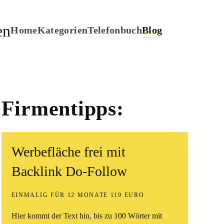
Home
Kategorien
Telefonbuch
Blog
Firmentipps:
Werbefläche frei mit
Backlink Do-Follow
EINMALIG FÜR 12 MONATE 119 EURO
Hier kommt der Text hin, bis zu 100 Wörter mit