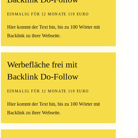
EINMALIG FÜR 12 MONATE 119 EURO
Hier kommt der Text hin, bis zu 100 Wörter mit
Backlink zu ihrer Webseite.
Werbefläche frei mit
Backlink Do-Follow
EINMALIG FÜR 12 MONATE 119 EURO
Hier kommt der Text hin, bis zu 100 Wörter mit
Backlink zu ihrer Webseite.