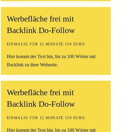
Werbefläche frei mit
Backlink Do-Follow
EINMALIG FÜR 12 MONATE 119 EURO
Hier kommt der Text hin, bis zu 100 Wörter mit
Backlink zu ihrer Webseite.
Werbefläche frei mit
Backlink Do-Follow
EINMALIG FÜR 12 MONATE 119 EURO
Hier kommt der Text hin, bis zu 100 Wörter mit