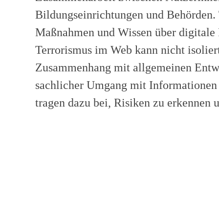
Bildungseinrichtungen und Behörden. 
Maßnahmen und Wissen über digitale P
Terrorismus im Web kann nicht isoliert
Zusammenhang mit allgemeinen Entwic
sachlicher Umgang mit Informationen 
tragen dazu bei, Risiken zu erkennen 