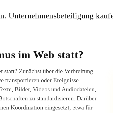
mus im Web statt?
t statt? Zunächst über die Verbreitung
ve transportieren oder Ereignisse
exte, Bilder, Videos und Audiodateien,
tschaften zu standardisieren. Darüber
nen Koordination eingesetzt, etwa für