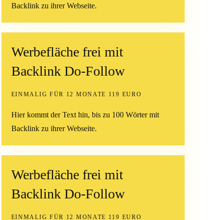
Backlink zu ihrer Webseite.
Werbefläche frei mit
Backlink Do-Follow
EINMALIG FÜR 12 MONATE 119 EURO
Hier kommt der Text hin, bis zu 100 Wörter mit
Backlink zu ihrer Webseite.
Werbefläche frei mit
Backlink Do-Follow
EINMALIG FÜR 12 MONATE 119 EURO