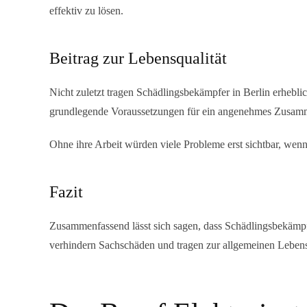
effektiv zu lösen.
Beitrag zur Lebensqualität
Nicht zuletzt tragen
Schädlingsbekämpfer in Berlin
erheblic
grundlegende Voraussetzungen für ein angenehmes Zusamme
Ohne ihre Arbeit würden viele Probleme erst sichtbar, wenn s
Fazit
Zusammenfassend lässt sich sagen, dass
Schädlingsbekämpf
verhindern Sachschäden und tragen zur allgemeinen Lebensqua