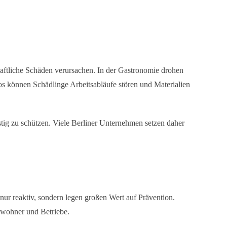
aftliche Schäden verursachen. In der Gastronomie drohen
s können Schädlinge Arbeitsabläufe stören und Materialien
tig zu schützen. Viele Berliner Unternehmen setzen daher
 nur reaktiv, sondern legen großen Wert auf Prävention.
ewohner und Betriebe.