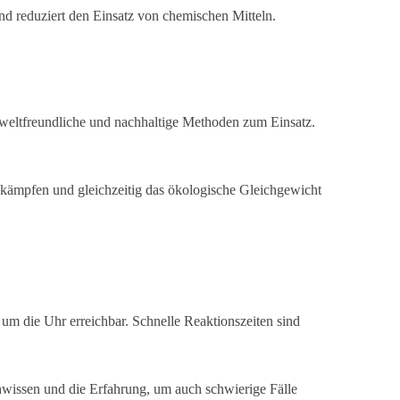
nd reduziert den Einsatz von chemischen Mitteln.
weltfreundliche und nachhaltige Methoden zum Einsatz.
bekämpfen und gleichzeitig das ökologische Gleichgewicht
 um die Uhr erreichbar. Schnelle Reaktionszeiten sind
hwissen und die Erfahrung, um auch schwierige Fälle