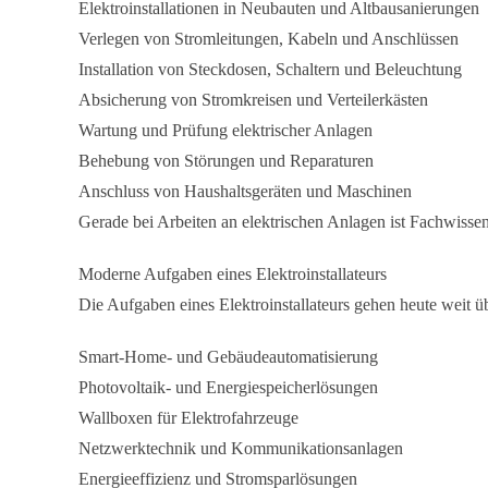
Elektroinstallationen in Neubauten und Altbausanierungen
Verlegen von Stromleitungen, Kabeln und Anschlüssen
Installation von Steckdosen, Schaltern und Beleuchtung
Absicherung von Stromkreisen und Verteilerkästen
Wartung und Prüfung elektrischer Anlagen
Behebung von Störungen und Reparaturen
Anschluss von Haushaltsgeräten und Maschinen
Gerade bei Arbeiten an elektrischen Anlagen ist Fachwissen 
Moderne Aufgaben eines Elektroinstallateurs
Die Aufgaben eines Elektroinstallateurs gehen heute weit ü
Smart-Home- und Gebäudeautomatisierung
Photovoltaik- und Energiespeicherlösungen
Wallboxen für Elektrofahrzeuge
Netzwerktechnik und Kommunikationsanlagen
Energieeffizienz und Stromsparlösungen