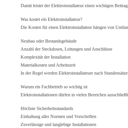
Damit leistet der Elektroinstallateur einen wichtigen Beitr
Was kostet ein Elektroinstallateur?
Die Kosten für einen Elektroinstallateur hängen von Umfan
Neubau oder Bestandsgebäude
Anzahl der Steckdosen, Leitungen und Anschlüsse
Komplexität der Installation
Materialkosten und Arbeitszeit
In der Regel werden Elektroinstallateure nach Stundensätz
Warum ein Fachbetrieb so wichtig ist
Elektroinstallationen dürfen in vielen Bereichen ausschließl
Höchste Sicherheitsstandards
Einhaltung aller Normen und Vorschriften
Zuverlässige und langlebige Installationen